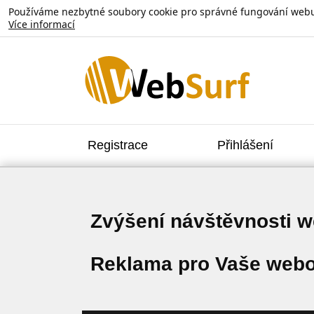
Používáme nezbytné soubory cookie pro správné fungování webu. V
Více informací
Registrace
Přihlášení
Zvýšení návštěvnosti 
Reklama pro Vaše webo