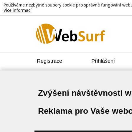
Používáme nezbytné soubory cookie pro správné fungování webu. V
Více informací
Registrace
Přihlášení
Zvýšení návštěvnosti 
Reklama pro Vaše webo