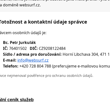
lní ceník služeb