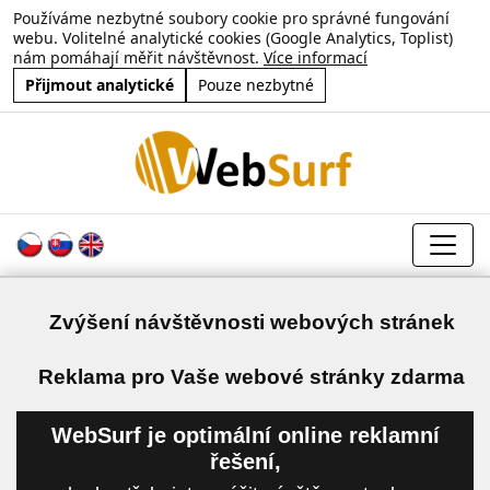
Používáme nezbytné soubory cookie pro správné fungování
webu. Volitelné analytické cookies (Google Analytics, Toplist)
nám pomáhají měřit návštěvnost.
Více informací
Přijmout analytické
Pouze nezbytné
Zvýšení návštěvnosti webových stránek
a
Reklama pro Vaše webové stránky zdarma
WebSurf je optimální online reklamní
řešení,