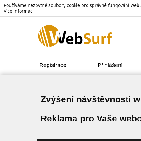
Používáme nezbytné soubory cookie pro správné fungování webu. V
Více informací
Registrace
Přihlášení
Zvýšení návštěvnosti 
Reklama pro Vaše webo