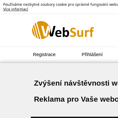
Používáme nezbytné soubory cookie pro správné fungování webu. V
Více informací
Registrace
Přihlášení
Zvýšení návštěvnosti 
Reklama pro Vaše webo