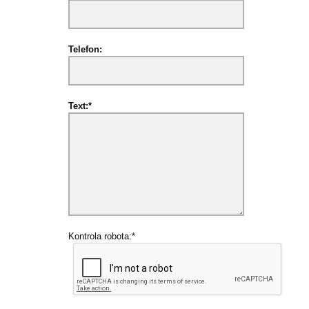
Telefon:
Text:*
Kontrola robota:*