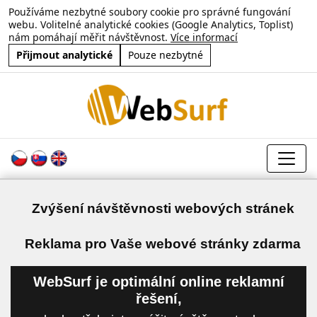
Používáme nezbytné soubory cookie pro správné fungování
webu. Volitelné analytické cookies (Google Analytics, Toplist)
nám pomáhají měřit návštěvnost.
Více informací
Přijmout analytické
Pouze nezbytné
Zvýšení návštěvnosti webových stránek
a
Reklama pro Vaše webové stránky zdarma
WebSurf je optimální online reklamní
řešení,