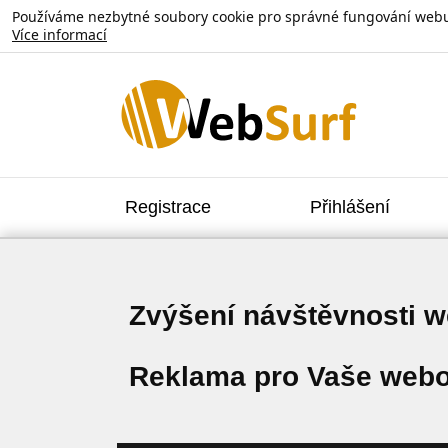
Používáme nezbytné soubory cookie pro správné fungování webu. V
Více informací
Registrace
Přihlášení
Zvýšení návštěvnosti 
Reklama pro Vaše webo