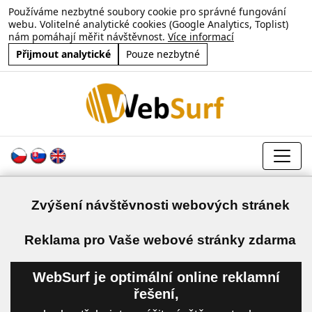
Používáme nezbytné soubory cookie pro správné fungování
webu. Volitelné analytické cookies (Google Analytics, Toplist)
nám pomáhají měřit návštěvnost.
Více informací
Přijmout analytické
Pouze nezbytné
Zvýšení návštěvnosti webových stránek
a
Reklama pro Vaše webové stránky zdarma
WebSurf je optimální online reklamní
řešení,