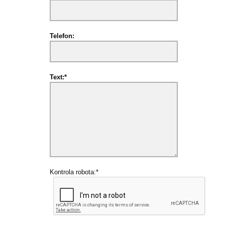
Telefon:
Text:*
Kontrola robota:*