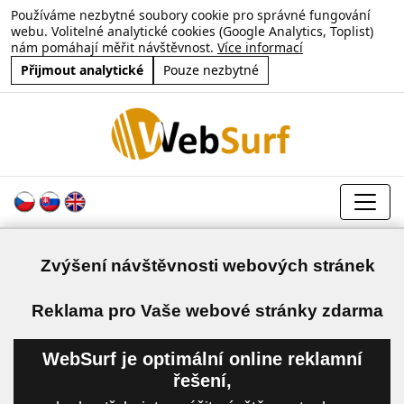
Používáme nezbytné soubory cookie pro správné fungování
webu. Volitelné analytické cookies (Google Analytics, Toplist)
nám pomáhají měřit návštěvnost.
Více informací
Přijmout analytické
Pouze nezbytné
Zvýšení návštěvnosti webových stránek
a
Reklama pro Vaše webové stránky zdarma
WebSurf je optimální online reklamní
řešení,