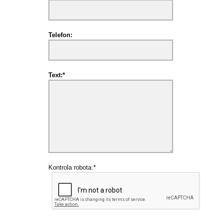
Telefon:
Text:*
Kontrola robota:*