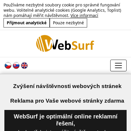
Používáme nezbytné soubory cookie pro správné fungování
webu. Volitelné analytické cookies (Google Analytics, Toplist)
nám pomáhají měřit návštěvnost.
Více informací
Přijmout analytické
Pouze nezbytné
Zvýšení návštěvnosti webových stránek
a
Reklama pro Vaše webové stránky zdarma
WebSurf je optimální online reklamní
řešení,