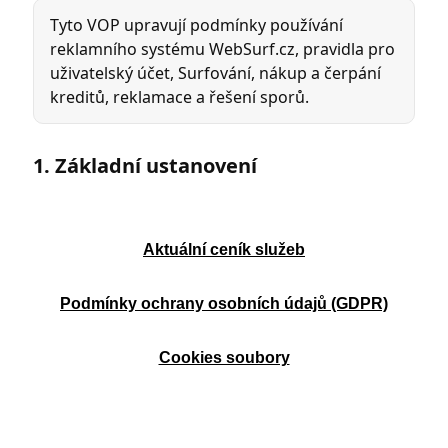
Aktuální ceník služeb
Podmínky ochrany osobních údajů (GDPR)
Cookies soubory