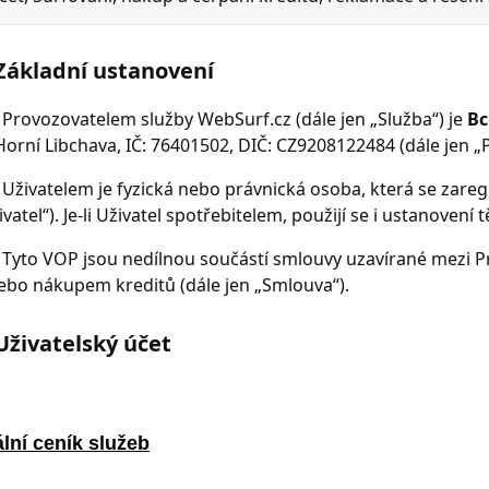
lní ceník služeb