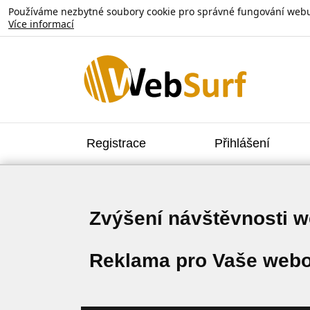
Používáme nezbytné soubory cookie pro správné fungování webu. V
Více informací
Registrace
Přihlášení
Zvýšení návštěvnosti 
Reklama pro Vaše webo