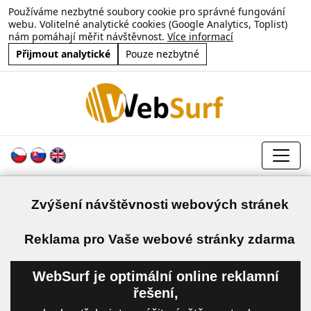
Používáme nezbytné soubory cookie pro správné fungování
webu. Volitelné analytické cookies (Google Analytics, Toplist)
nám pomáhají měřit návštěvnost.
Více informací
Přijmout analytické
Pouze nezbytné
Zvýšení návštěvnosti webových stránek
a
Reklama pro Vaše webové stránky zdarma
WebSurf je optimální online reklamní
řešení,