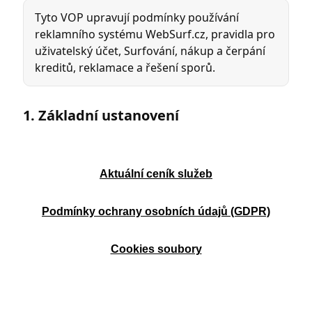
Aktuální ceník služeb
Podmínky ochrany osobních údajů (GDPR)
Cookies soubory