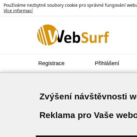
Používáme nezbytné soubory cookie pro správné fungování webu. V
Více informací
Registrace
Přihlášení
Zvýšení návštěvnosti 
Reklama pro Vaše webo