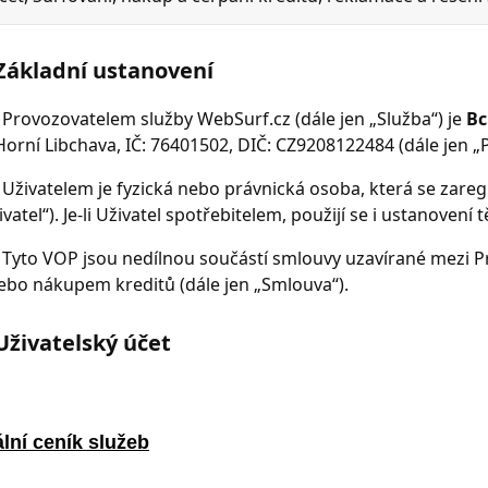
lní ceník služeb