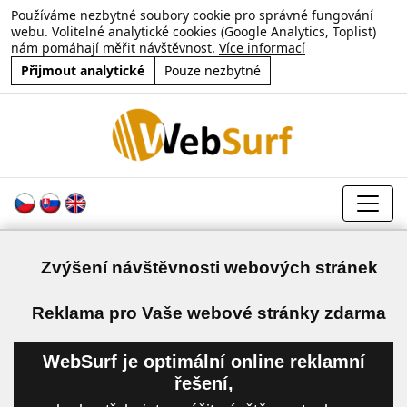
Používáme nezbytné soubory cookie pro správné fungování
webu. Volitelné analytické cookies (Google Analytics, Toplist)
nám pomáhají měřit návštěvnost.
Více informací
Přijmout analytické
Pouze nezbytné
Zvýšení návštěvnosti webových stránek
a
Reklama pro Vaše webové stránky zdarma
WebSurf je optimální online reklamní
řešení,