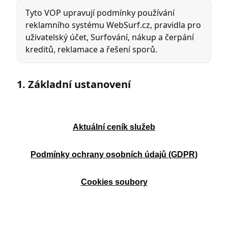
Aktuální ceník služeb
Podmínky ochrany osobních údajů (GDPR)
Cookies soubory