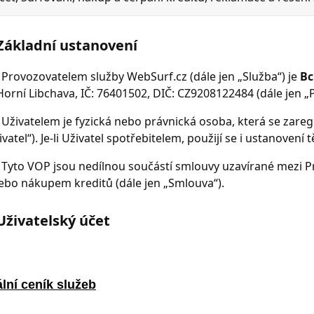
lní ceník služeb