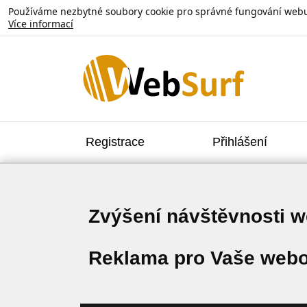
Používáme nezbytné soubory cookie pro správné fungování webu. V
Více informací
Registrace
Přihlášení
Zvýšení návštěvnosti 
Reklama pro Vaše webo