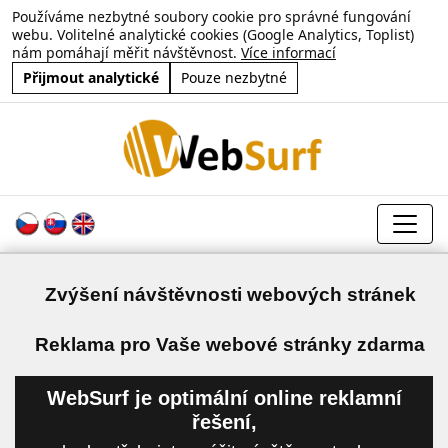
Používáme nezbytné soubory cookie pro správné fungování
webu. Volitelné analytické cookies (Google Analytics, Toplist)
nám pomáhají měřit návštěvnost.
Více informací
Přijmout analytické
Pouze nezbytné
Zvýšení návštěvnosti webových stránek
a
Reklama pro Vaše webové stránky zdarma
WebSurf je optimální online reklamní
řešení,