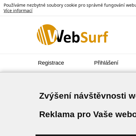
Používáme nezbytné soubory cookie pro správné fungování webu. V
Více informací
Registrace
Přihlášení
Zvýšení návštěvnosti 
Reklama pro Vaše webo