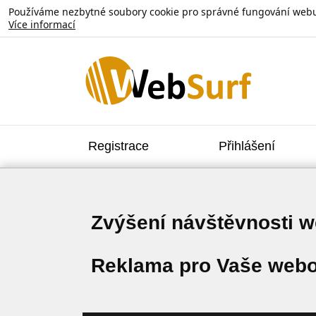
Používáme nezbytné soubory cookie pro správné fungování webu. V
Více informací
Registrace
Přihlášení
Zvýšení návštěvnosti 
Reklama pro Vaše webo