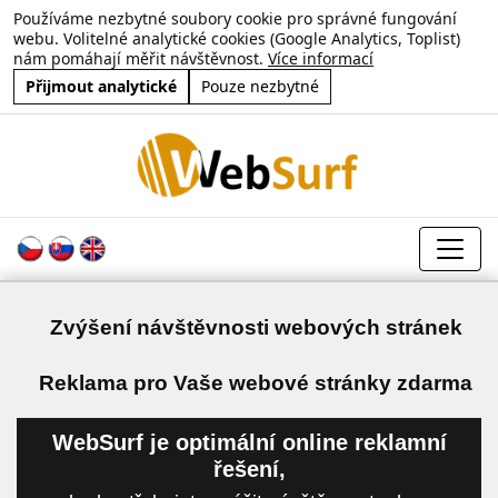
Používáme nezbytné soubory cookie pro správné fungování
webu. Volitelné analytické cookies (Google Analytics, Toplist)
nám pomáhají měřit návštěvnost.
Více informací
Přijmout analytické
Pouze nezbytné
Zvýšení návštěvnosti webových stránek
a
Reklama pro Vaše webové stránky zdarma
WebSurf je optimální online reklamní
řešení,