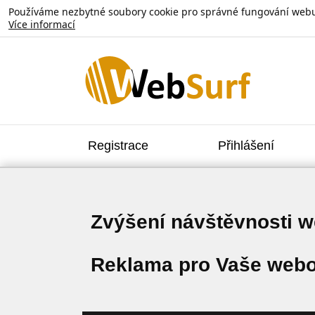
Používáme nezbytné soubory cookie pro správné fungování webu. V
Více informací
Registrace
Přihlášení
Zvýšení návštěvnosti 
Reklama pro Vaše webo