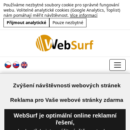
Používáme nezbytné soubory cookie pro správné fungování
webu. Volitelné analytické cookies (Google Analytics, Toplist)
nám pomáhají měřit návštěvnost.
Více informací
Přijmout analytické
Pouze nezbytné
Zvýšení návštěvnosti webových stránek
a
Reklama pro Vaše webové stránky zdarma
WebSurf je optimální online reklamní
řešení,