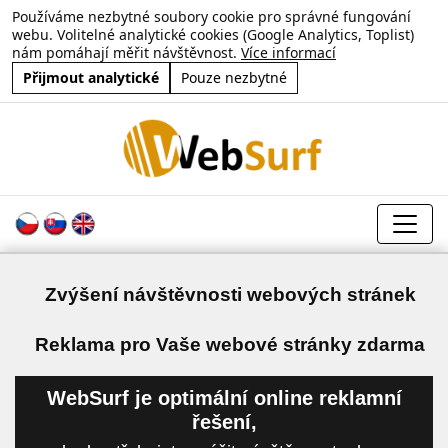
Používáme nezbytné soubory cookie pro správné fungování
webu. Volitelné analytické cookies (Google Analytics, Toplist)
nám pomáhají měřit návštěvnost.
Více informací
Přijmout analytické
Pouze nezbytné
Zvýšení návštěvnosti webových stránek
a
Reklama pro Vaše webové stránky zdarma
WebSurf je optimální online reklamní
řešení,