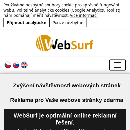
Používáme nezbytné soubory cookie pro správné fungování
webu. Volitelné analytické cookies (Google Analytics, Toplist)
nám pomáhají měřit návštěvnost.
Více informací
Přijmout analytické
Pouze nezbytné
Zvýšení návštěvnosti webových stránek
a
Reklama pro Vaše webové stránky zdarma
WebSurf je optimální online reklamní
řešení,