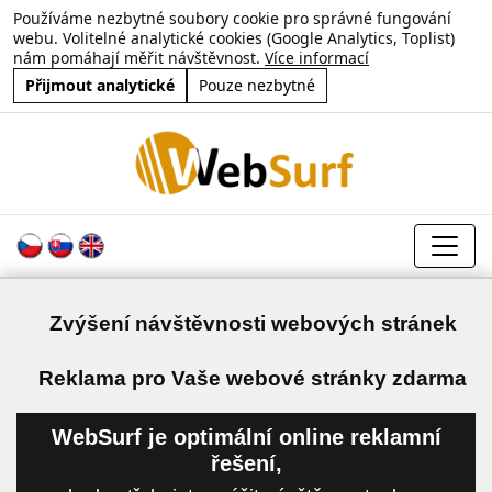
Používáme nezbytné soubory cookie pro správné fungování
webu. Volitelné analytické cookies (Google Analytics, Toplist)
nám pomáhají měřit návštěvnost.
Více informací
Přijmout analytické
Pouze nezbytné
Zvýšení návštěvnosti webových stránek
a
Reklama pro Vaše webové stránky zdarma
WebSurf je optimální online reklamní
řešení,