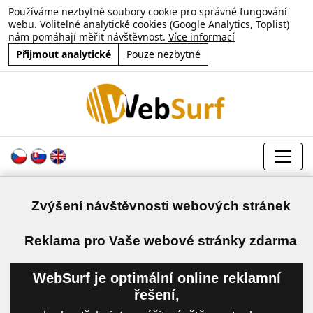
Používáme nezbytné soubory cookie pro správné fungování
webu. Volitelné analytické cookies (Google Analytics, Toplist)
nám pomáhají měřit návštěvnost.
Více informací
Přijmout analytické
Pouze nezbytné
Zvýšení návštěvnosti webových stránek
a
Reklama pro Vaše webové stránky zdarma
WebSurf je optimální online reklamní
řešení,