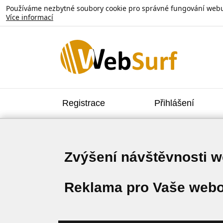
Používáme nezbytné soubory cookie pro správné fungování webu. V
Více informací
Registrace
Přihlášení
Zvýšení návštěvnosti 
Reklama pro Vaše webo