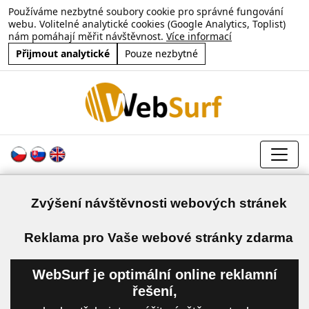
Používáme nezbytné soubory cookie pro správné fungování
webu. Volitelné analytické cookies (Google Analytics, Toplist)
nám pomáhají měřit návštěvnost.
Více informací
Přijmout analytické
Pouze nezbytné
Zvýšení návštěvnosti webových stránek
a
Reklama pro Vaše webové stránky zdarma
WebSurf je optimální online reklamní
řešení,