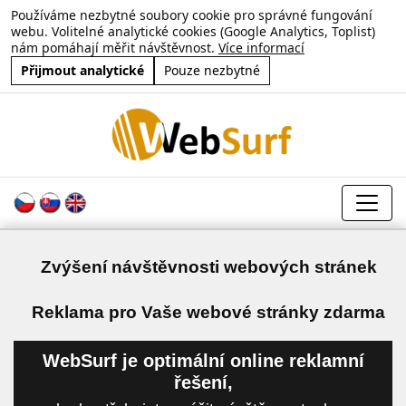
Používáme nezbytné soubory cookie pro správné fungování
webu. Volitelné analytické cookies (Google Analytics, Toplist)
nám pomáhají měřit návštěvnost.
Více informací
Přijmout analytické
Pouze nezbytné
Zvýšení návštěvnosti webových stránek
a
Reklama pro Vaše webové stránky zdarma
WebSurf je optimální online reklamní
řešení,