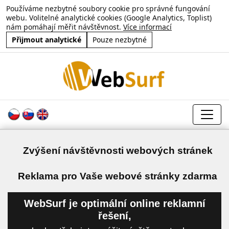
Používáme nezbytné soubory cookie pro správné fungování
webu. Volitelné analytické cookies (Google Analytics, Toplist)
nám pomáhají měřit návštěvnost.
Více informací
Přijmout analytické
Pouze nezbytné
Zvýšení návštěvnosti webových stránek
a
Reklama pro Vaše webové stránky zdarma
WebSurf je optimální online reklamní
řešení,