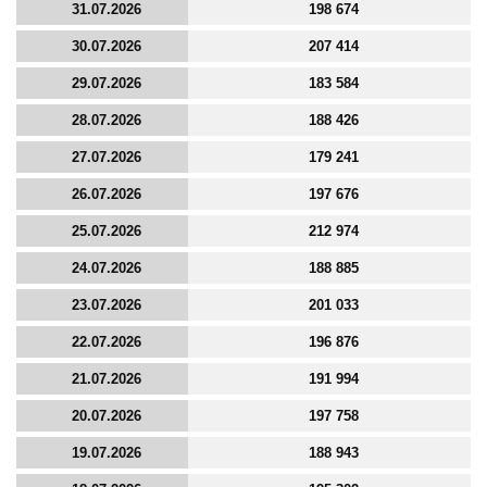
31.07.2026
198 674
30.07.2026
207 414
29.07.2026
183 584
28.07.2026
188 426
27.07.2026
179 241
26.07.2026
197 676
25.07.2026
212 974
24.07.2026
188 885
23.07.2026
201 033
22.07.2026
196 876
21.07.2026
191 994
20.07.2026
197 758
19.07.2026
188 943