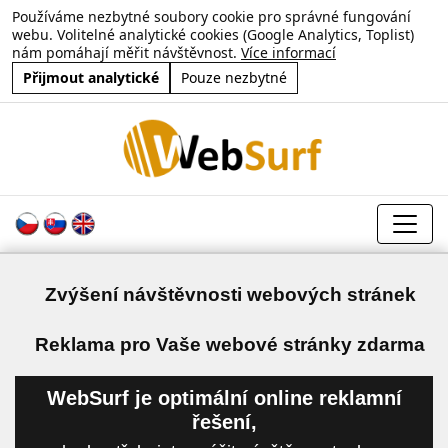
Používáme nezbytné soubory cookie pro správné fungování
webu. Volitelné analytické cookies (Google Analytics, Toplist)
nám pomáhají měřit návštěvnost.
Více informací
Přijmout analytické
Pouze nezbytné
Zvýšení návštěvnosti webových stránek
a
Reklama pro Vaše webové stránky zdarma
WebSurf je optimální online reklamní
řešení,