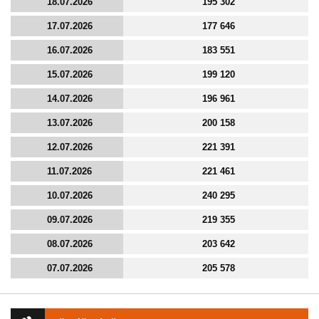
18.07.2026
195 302
17.07.2026
177 646
16.07.2026
183 551
15.07.2026
199 120
14.07.2026
196 961
13.07.2026
200 158
12.07.2026
221 391
11.07.2026
221 461
10.07.2026
240 295
09.07.2026
219 355
08.07.2026
203 642
07.07.2026
205 578