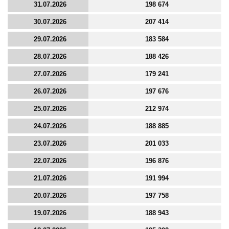
31.07.2026
198 674
30.07.2026
207 414
29.07.2026
183 584
28.07.2026
188 426
27.07.2026
179 241
26.07.2026
197 676
25.07.2026
212 974
24.07.2026
188 885
23.07.2026
201 033
22.07.2026
196 876
21.07.2026
191 994
20.07.2026
197 758
19.07.2026
188 943