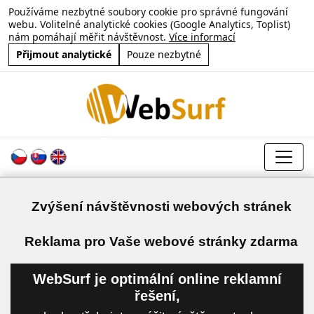
Používáme nezbytné soubory cookie pro správné fungování
webu. Volitelné analytické cookies (Google Analytics, Toplist)
nám pomáhají měřit návštěvnost.
Více informací
Přijmout analytické
Pouze nezbytné
Zvýšení návštěvnosti webových stránek
a
Reklama pro Vaše webové stránky zdarma
WebSurf je optimální online reklamní
řešení,