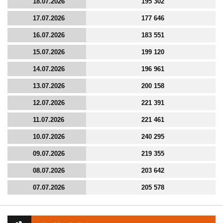
18.07.2026
195 302
17.07.2026
177 646
16.07.2026
183 551
15.07.2026
199 120
14.07.2026
196 961
13.07.2026
200 158
12.07.2026
221 391
11.07.2026
221 461
10.07.2026
240 295
09.07.2026
219 355
08.07.2026
203 642
07.07.2026
205 578