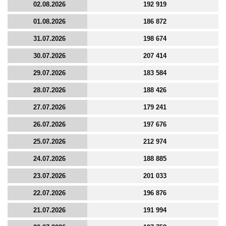
02.08.2026
192 919
01.08.2026
186 872
31.07.2026
198 674
30.07.2026
207 414
29.07.2026
183 584
28.07.2026
188 426
27.07.2026
179 241
26.07.2026
197 676
25.07.2026
212 974
24.07.2026
188 885
23.07.2026
201 033
22.07.2026
196 876
21.07.2026
191 994