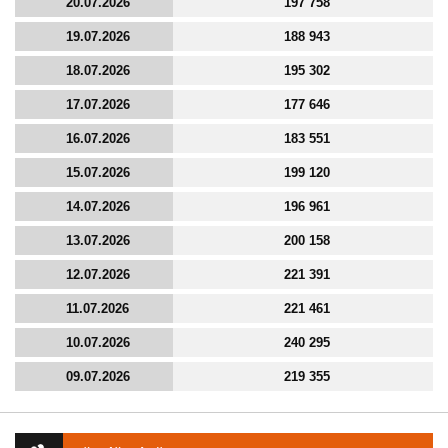
20.07.2026
197 758
19.07.2026
188 943
18.07.2026
195 302
17.07.2026
177 646
16.07.2026
183 551
15.07.2026
199 120
14.07.2026
196 961
13.07.2026
200 158
12.07.2026
221 391
11.07.2026
221 461
10.07.2026
240 295
09.07.2026
219 355