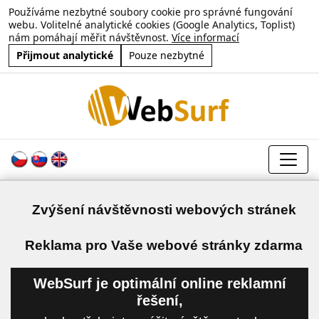
Používáme nezbytné soubory cookie pro správné fungování
webu. Volitelné analytické cookies (Google Analytics, Toplist)
nám pomáhají měřit návštěvnost.
Více informací
Přijmout analytické
Pouze nezbytné
Zvýšení návštěvnosti webových stránek
a
Reklama pro Vaše webové stránky zdarma
WebSurf je optimální online reklamní
řešení,