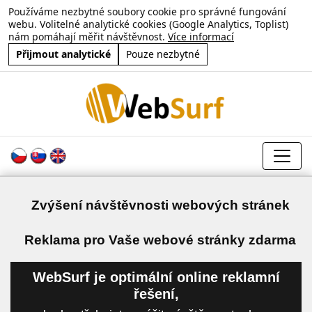
Používáme nezbytné soubory cookie pro správné fungování
webu. Volitelné analytické cookies (Google Analytics, Toplist)
nám pomáhají měřit návštěvnost.
Více informací
Přijmout analytické
Pouze nezbytné
Zvýšení návštěvnosti webových stránek
a
Reklama pro Vaše webové stránky zdarma
WebSurf je optimální online reklamní
řešení,