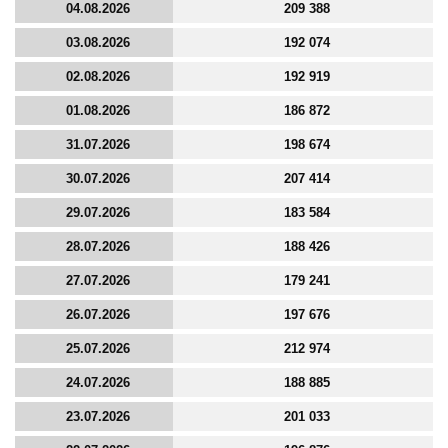
04.08.2026
209 388
03.08.2026
192 074
02.08.2026
192 919
01.08.2026
186 872
31.07.2026
198 674
30.07.2026
207 414
29.07.2026
183 584
28.07.2026
188 426
27.07.2026
179 241
26.07.2026
197 676
25.07.2026
212 974
24.07.2026
188 885
23.07.2026
201 033