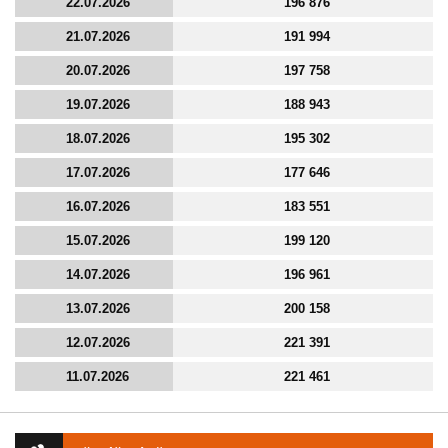
22.07.2026
196 876
21.07.2026
191 994
20.07.2026
197 758
19.07.2026
188 943
18.07.2026
195 302
17.07.2026
177 646
16.07.2026
183 551
15.07.2026
199 120
14.07.2026
196 961
13.07.2026
200 158
12.07.2026
221 391
11.07.2026
221 461