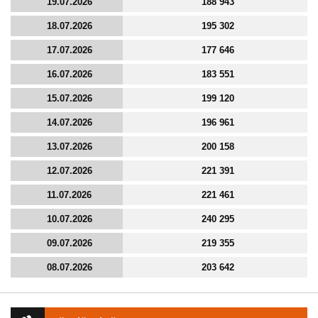
19.07.2026
188 943
18.07.2026
195 302
17.07.2026
177 646
16.07.2026
183 551
15.07.2026
199 120
14.07.2026
196 961
13.07.2026
200 158
12.07.2026
221 391
11.07.2026
221 461
10.07.2026
240 295
09.07.2026
219 355
08.07.2026
203 642