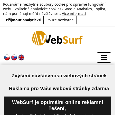
Používáme nezbytné soubory cookie pro správné fungování
webu. Volitelné analytické cookies (Google Analytics, Toplist)
nám pomáhají měřit návštěvnost.
Více informací
Přijmout analytické
Pouze nezbytné
Zvýšení návštěvnosti webových stránek
a
Reklama pro Vaše webové stránky zdarma
WebSurf je optimální online reklamní
řešení,