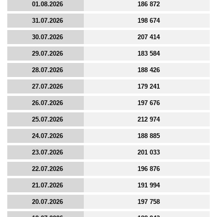
01.08.2026
186 872
31.07.2026
198 674
30.07.2026
207 414
29.07.2026
183 584
28.07.2026
188 426
27.07.2026
179 241
26.07.2026
197 676
25.07.2026
212 974
24.07.2026
188 885
23.07.2026
201 033
22.07.2026
196 876
21.07.2026
191 994
20.07.2026
197 758