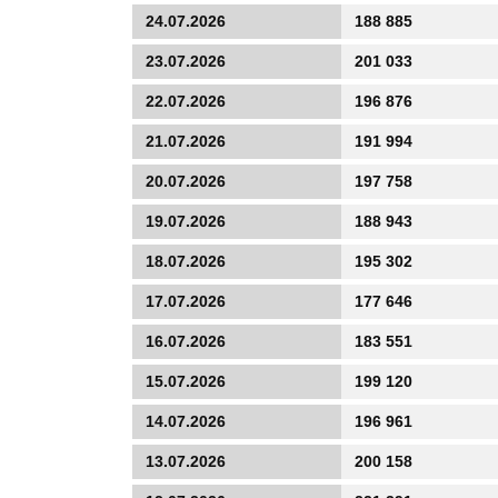
24.07.2026
188 885
23.07.2026
201 033
22.07.2026
196 876
21.07.2026
191 994
20.07.2026
197 758
19.07.2026
188 943
18.07.2026
195 302
17.07.2026
177 646
16.07.2026
183 551
15.07.2026
199 120
14.07.2026
196 961
13.07.2026
200 158