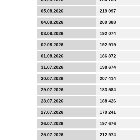
05.08.2026
219 097
04.08.2026
209 388
03.08.2026
192 074
02.08.2026
192 919
01.08.2026
186 872
31.07.2026
198 674
30.07.2026
207 414
29.07.2026
183 584
28.07.2026
188 426
27.07.2026
179 241
26.07.2026
197 676
25.07.2026
212 974