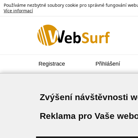
Používáme nezbytné soubory cookie pro správné fungování webu. V
Více informací
Registrace
Přihlášení
Zvýšení návštěvnosti 
Reklama pro Vaše webo