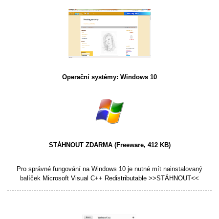
Operační systémy: Windows 10
STÁHNOUT ZDARMA
(Freeware, 412 KB)
Pro správné fungování na Windows 10 je nutné mít nainstalovaný
balíček
Microsoft Visual C++ Redistributable >>STÁHNOUT<<