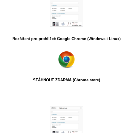
Rozšíření pro prohlížeč
Google Chrome
(Windows i Linux)
STÁHNOUT ZDARMA
(Chrome store)