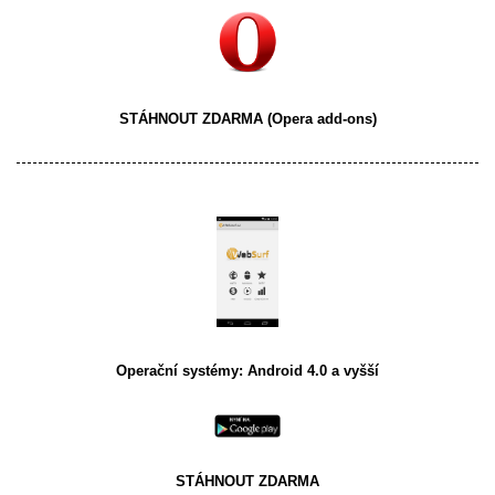
STÁHNOUT ZDARMA
(Opera add-ons)
Operační systémy: Android 4.0 a vyšší
STÁHNOUT ZDARMA