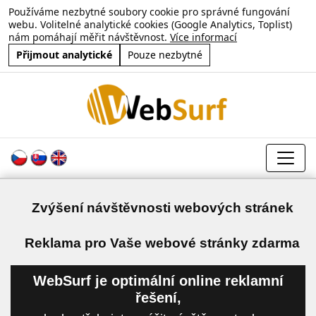
Používáme nezbytné soubory cookie pro správné fungování
webu. Volitelné analytické cookies (Google Analytics, Toplist)
nám pomáhají měřit návštěvnost.
Více informací
Přijmout analytické
Pouze nezbytné
Zvýšení návštěvnosti webových stránek
a
Reklama pro Vaše webové stránky zdarma
WebSurf je optimální online reklamní
řešení,