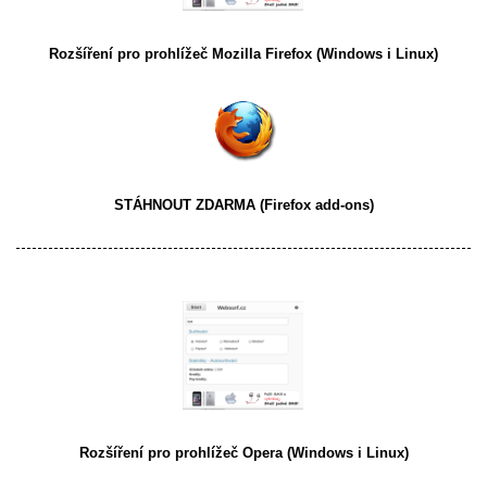
Rozšíření pro prohlížeč
Mozilla Firefox
(Windows i Linux)
STÁHNOUT ZDARMA
(Firefox add-ons)
Rozšíření pro prohlížeč
Opera
(Windows i Linux)