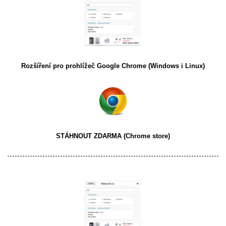
Rozšíření pro prohlížeč
Google Chrome
(Windows i Linux)
STÁHNOUT ZDARMA
(Chrome store)