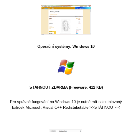
Operační systémy: Windows 10
STÁHNOUT ZDARMA
(Freeware, 412 KB)
Pro správné fungování na Windows 10 je nutné mít nainstalovaný
balíček
Microsoft Visual C++ Redistributable >>STÁHNOUT<<