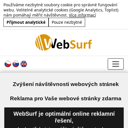
Používáme nezbytné soubory cookie pro správné fungování
webu. Volitelné analytické cookies (Google Analytics, Toplist)
nám pomáhají měřit návštěvnost.
Více informací
Přijmout analytické
Pouze nezbytné
Zvýšení návštěvnosti webových stránek
a
Reklama pro Vaše webové stránky zdarma
WebSurf je optimální online reklamní
řešení,