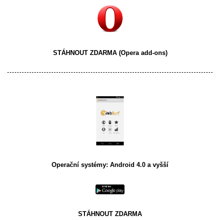
STÁHNOUT ZDARMA
(Opera add-ons)
Operační systémy: Android 4.0 a vyšší
STÁHNOUT ZDARMA