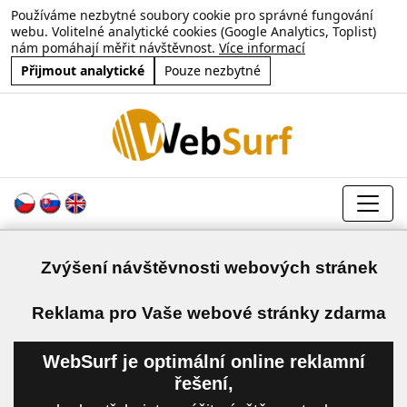
Používáme nezbytné soubory cookie pro správné fungování
webu. Volitelné analytické cookies (Google Analytics, Toplist)
nám pomáhají měřit návštěvnost.
Více informací
Přijmout analytické
Pouze nezbytné
Zvýšení návštěvnosti webových stránek
a
Reklama pro Vaše webové stránky zdarma
WebSurf je optimální online reklamní
řešení,