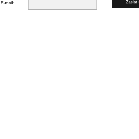
E-mail: