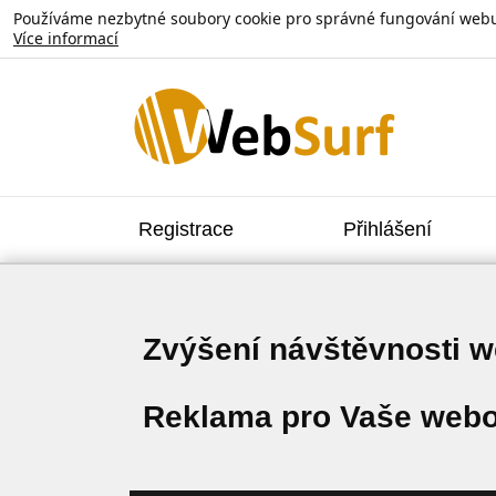
Používáme nezbytné soubory cookie pro správné fungování webu. V
Více informací
Registrace
Přihlášení
Zvýšení návštěvnosti 
Reklama pro Vaše webo