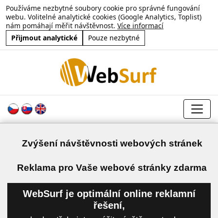
Používáme nezbytné soubory cookie pro správné fungování
webu. Volitelné analytické cookies (Google Analytics, Toplist)
nám pomáhají měřit návštěvnost.
Více informací
Přijmout analytické
Pouze nezbytné
Zvýšení návštěvnosti webových stránek
a
Reklama pro Vaše webové stránky zdarma
WebSurf je optimální online reklamní
řešení,