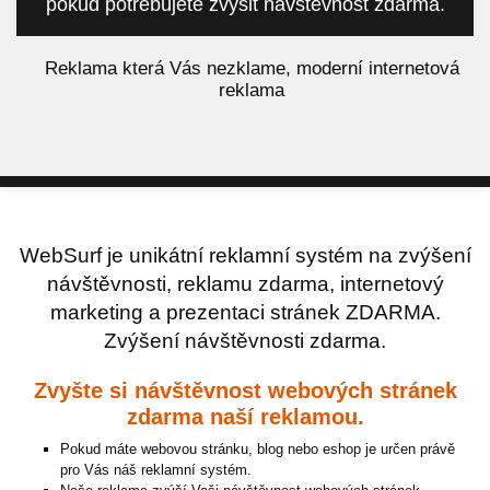
pokud potřebujete zvýšit návštěvnost zdarma.
á
Reklama která Vás nezklame, moderní internetová
reklama
WebSurf je unikátní reklamní systém na zvýšení
návštěvnosti, reklamu zdarma, internetový
marketing a prezentaci stránek ZDARMA.
Zvýšení návštěvnosti zdarma.
Zvyšte si návštěvnost webových stránek
zdarma naší reklamou.
Pokud máte webovou stránku, blog nebo eshop je určen právě
pro Vás náš reklamní systém.