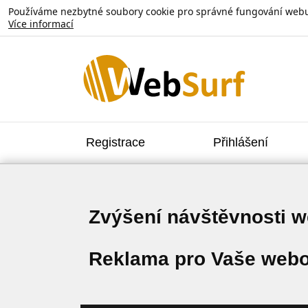
Používáme nezbytné soubory cookie pro správné fungování webu. V
Více informací
Registrace
Přihlášení
Zvýšení návštěvnosti 
Reklama pro Vaše webo