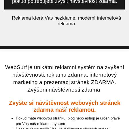
pokud potřebujete zvýšit návštěvnost zdarma.
á
Reklama která Vás nezklame, moderní internetová
reklama
WebSurf je unikátní reklamní systém na zvýšení
návštěvnosti, reklamu zdarma, internetový
marketing a prezentaci stránek ZDARMA.
Zvýšení návštěvnosti zdarma.
Zvyšte si návštěvnost webových stránek
zdarma naší reklamou.
Pokud máte webovou stránku, blog nebo eshop je určen právě
pro Vás náš reklamní systém.