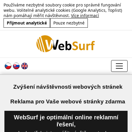
Používáme nezbytné soubory cookie pro správné fungování
webu. Volitelné analytické cookies (Google Analytics, Toplist)
nám pomáhají měřit návštěvnost.
Více informací
Přijmout analytické
Pouze nezbytné
Zvýšení návštěvnosti webových stránek
a
Reklama pro Vaše webové stránky zdarma
WebSurf je optimální online reklamní
řešení,