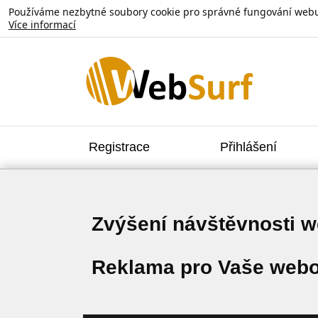
Používáme nezbytné soubory cookie pro správné fungování webu. V
Více informací
Registrace
Přihlášení
Zvýšení návštěvnosti 
Reklama pro Vaše webo