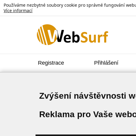
Používáme nezbytné soubory cookie pro správné fungování webu. V
Více informací
Registrace
Přihlášení
Zvýšení návštěvnosti 
Reklama pro Vaše webo