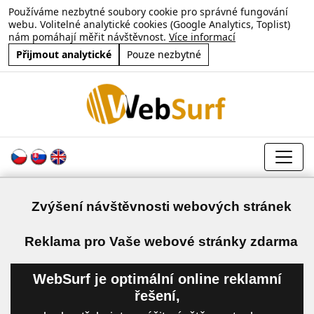
Používáme nezbytné soubory cookie pro správné fungování
webu. Volitelné analytické cookies (Google Analytics, Toplist)
nám pomáhají měřit návštěvnost.
Více informací
Přijmout analytické
Pouze nezbytné
Zvýšení návštěvnosti webových stránek
a
Reklama pro Vaše webové stránky zdarma
WebSurf je optimální online reklamní
řešení,