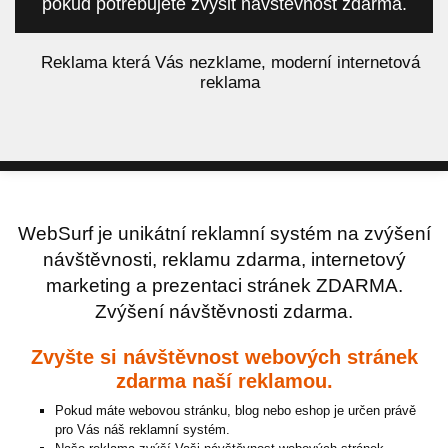
pokud potřebujete zvýšit návštěvnost zdarma.
á
Reklama která Vás nezklame, moderní internetová
reklama
WebSurf je unikátní reklamní systém na zvýšení
návštěvnosti, reklamu zdarma, internetový
marketing a prezentaci stránek ZDARMA.
Zvýšení návštěvnosti zdarma.
Zvyšte si návštěvnost webových stránek
zdarma naší reklamou.
Pokud máte webovou stránku, blog nebo eshop je určen právě
pro Vás náš reklamní systém.