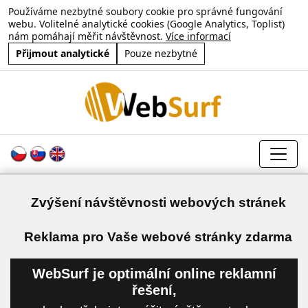
Používáme nezbytné soubory cookie pro správné fungování
webu. Volitelné analytické cookies (Google Analytics, Toplist)
nám pomáhají měřit návštěvnost.
Více informací
Přijmout analytické
Pouze nezbytné
Zvýšení návštěvnosti webových stránek
a
Reklama pro Vaše webové stránky zdarma
WebSurf je optimální online reklamní
řešení,