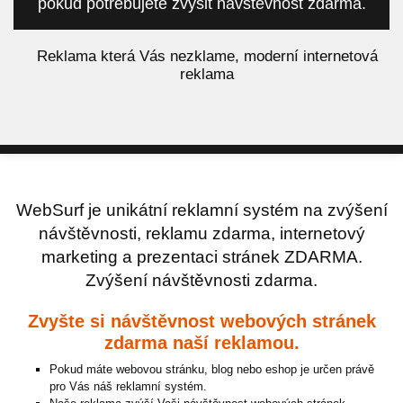
pokud potřebujete zvýšit návštěvnost zdarma.
á
Reklama která Vás nezklame, moderní internetová
reklama
WebSurf je unikátní reklamní systém na zvýšení
návštěvnosti, reklamu zdarma, internetový
marketing a prezentaci stránek ZDARMA.
Zvýšení návštěvnosti zdarma.
Zvyšte si návštěvnost webových stránek
zdarma naší reklamou.
Pokud máte webovou stránku, blog nebo eshop je určen právě
pro Vás náš reklamní systém.