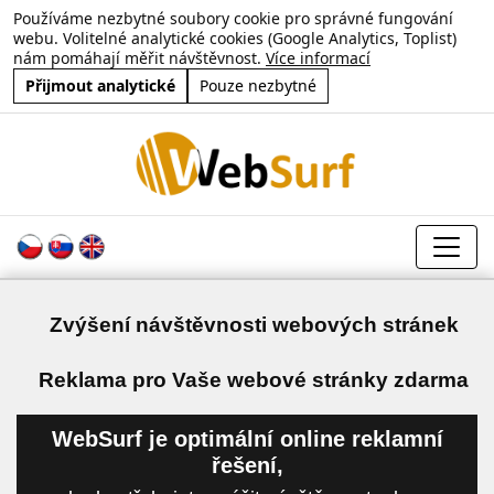
Používáme nezbytné soubory cookie pro správné fungování
webu. Volitelné analytické cookies (Google Analytics, Toplist)
nám pomáhají měřit návštěvnost.
Více informací
Přijmout analytické
Pouze nezbytné
Zvýšení návštěvnosti webových stránek
a
Reklama pro Vaše webové stránky zdarma
WebSurf je optimální online reklamní
řešení,