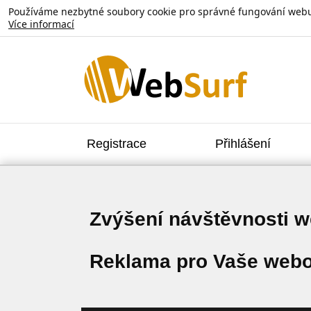
Používáme nezbytné soubory cookie pro správné fungování webu. V
Více informací
Registrace
Přihlášení
Zvýšení návštěvnosti 
Reklama pro Vaše webo