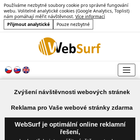
Používáme nezbytné soubory cookie pro správné fungování
webu. Volitelné analytické cookies (Google Analytics, Toplist)
nám pomáhají měřit návštěvnost.
Více informací
Přijmout analytické
Pouze nezbytné
Zvýšení návštěvnosti webových stránek
a
Reklama pro Vaše webové stránky zdarma
WebSurf je optimální online reklamní
řešení,