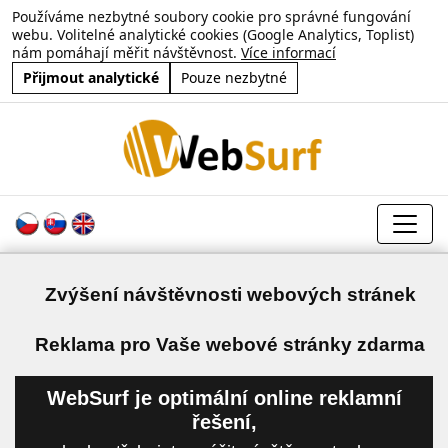
Používáme nezbytné soubory cookie pro správné fungování
webu. Volitelné analytické cookies (Google Analytics, Toplist)
nám pomáhají měřit návštěvnost.
Více informací
Přijmout analytické
Pouze nezbytné
Zvýšení návštěvnosti webových stránek
a
Reklama pro Vaše webové stránky zdarma
WebSurf je optimální online reklamní
řešení,