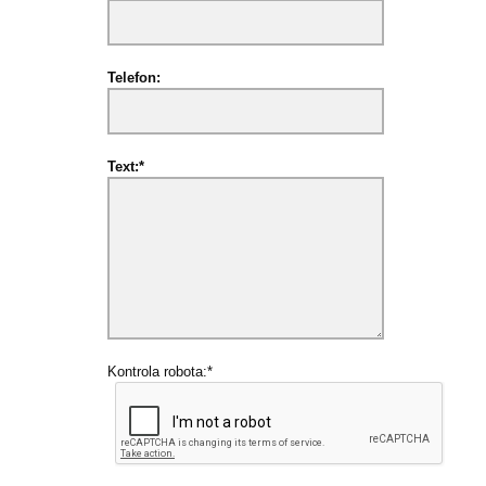
Telefon:
Text:*
Kontrola robota:*